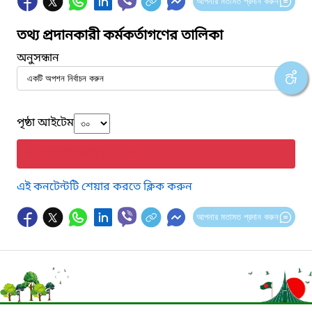
আপনার মতামত প্রদান করুন
তথ্য প্রদানকারী কর্মকর্তাগণের তালিকা
অনুসন্ধান
পৃষ্ঠা আইটেম
No information found.
এই কনটেন্টটি শেয়ার করতে ক্লিক করুন
আপনার মতামত প্রদান করুন